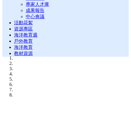
專家人才庫
成果報告
中心會議
活動花絮
資源專區
海洋教育週
戶外教育
海洋教育
教材資源