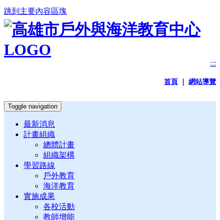
跳到主要內容區塊
:::
首頁
｜
網站導覽
Toggle navigation
最新消息
計畫組織
總體計畫
組織架構
學習路線
戶外教育
海洋教育
實施成果
各校活動
教師增能