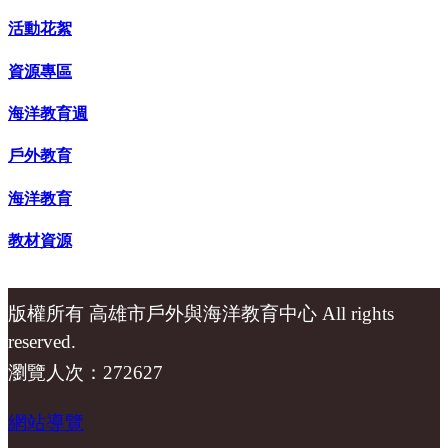
活動花絮
資源專區
海洋教育週
戶外教育
海洋教育
教材資源
版權所有 高雄市戶外與海洋教育中心 All rights
reserved.
瀏覽人次：272627
網站導覽