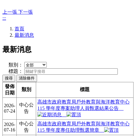
上一張
下一張
:::
首頁
最新消息
最新消息
類別：
標題：
發佈
類別
標題
日期
高雄市政府教育局戶外教育與海洋教育中心
中心公
2026-
115 學年度專案助理人員甄選結果公告
07-24
告
中心公
高雄市政府教育局戶外教育與海洋教育中心
2026-
07-16
告
115 學年度專任助理甄選簡章