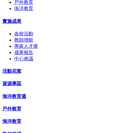
戶外教育
海洋教育
實施成果
各校活動
教師增能
專家人才庫
成果報告
中心會議
活動花絮
資源專區
海洋教育週
戶外教育
海洋教育