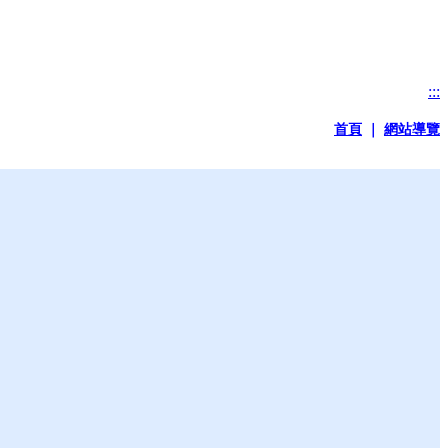
:::
首頁
｜
網站導覽