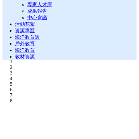
專家人才庫
成果報告
中心會議
活動花絮
資源專區
海洋教育週
戶外教育
海洋教育
教材資源