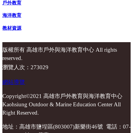
戶外教育
海洋教育
教材資源
版權所有 高雄市戶外與海洋教育中心 All rights
reserved.
瀏覽人次：273029
網站導覽
Copyright©2021 高雄市戶外教育與海洋教育中心
Kaohsiung Outdoor & Marine Education Center All
Right Reserved.
地址：高雄市鹽埕區(803007)新樂街46號 電話：07-