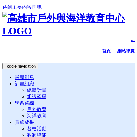
跳到主要內容區塊
:::
首頁
｜
網站導覽
Toggle navigation
最新消息
計畫組織
總體計畫
組織架構
學習路線
戶外教育
海洋教育
實施成果
各校活動
教師增能