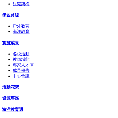
組織架構
學習路線
戶外教育
海洋教育
實施成果
各校活動
教師增能
專家人才庫
成果報告
中心會議
活動花絮
資源專區
海洋教育週