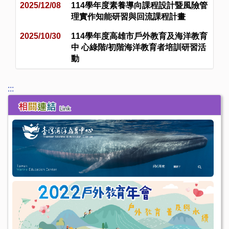
2025/12/08
114學年度素養導向課程設計暨風險管
理實作知能研習與回流課程計畫
2025/10/30
114學年度高雄市戶外教育及海洋教育
中 心綠階/初階海洋教育者培訓研習活
動
:::