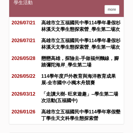
學生活動
more
2026/07/21
高雄市立五福國民中學114學年暑假杉
林溪天文學生態探索營_學生第二場次
2026/07/21
高雄市立五福國民中學114學年暑假杉
林溪天文學生態探索營_學生第一場次
2026/05/28
戀戀高雄，探險去-手做福州麵線，腳
踏彌陀海岸_學生第二場
2026/05/22
114學年度戶外教育與海洋教育成果
展-全市國中小獨木舟競賽
2026/03/12
「走讀大樹- 旺來遊趣」--學生第二場
次活動(五福國中)
2026/01/26
高雄市立五福國民中學114學年寒假墾
丁學生天文科學生態探索營