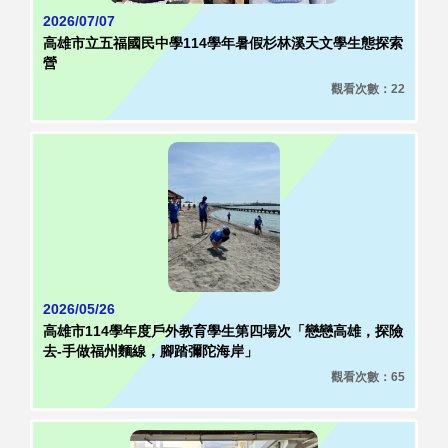
2026/07/07
高雄市立五福國民中學114學年暑假杉林溪天文學生態探索
營
觀看次數：22
2026/05/26
高雄市114學年度戶外教育學生第四場次「戀戀高雄，探險
去-手做福州麵線，腳踏彌陀海岸」
觀看次數：65