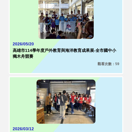
2026/05/20
高雄市114學年度戶外教育與海洋教育成果展-全市國中小
獨木舟競賽
觀看次數：59
2026/03/12