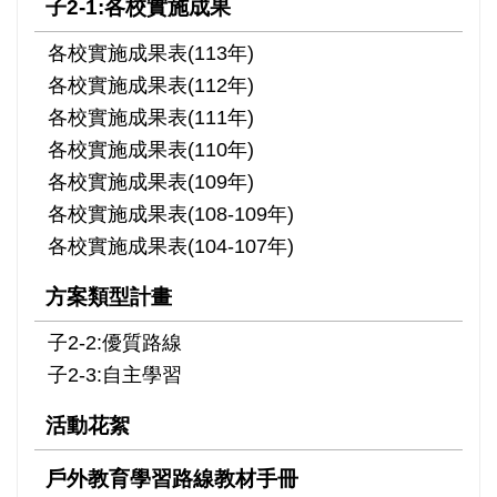
子2-1:各校實施成果
各校實施成果表(113年)
各校實施成果表(112年)
各校實施成果表(111年)
各校實施成果表(110年)
各校實施成果表(109年)
各校實施成果表(108-109年)
各校實施成果表(104-107年)
方案類型計畫
子2-2:優質路線
子2-3:自主學習
活動花絮
戶外教育學習路線教材手冊