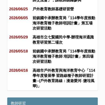
師交流會」，請教師踴躍參與
2026/06/25
戶外教育教師基礎研習營
2026/06/05
前鎮國中承辦教育局「114學年度推動
海洋教育種子教師培訓計畫」第五場
次研習活動
2026/05/29
高雄市立七賢國民中學-辦理海洋通識
教育研習第二場次
2026/05/18
前鎮國中承辦教育局「114學年度推動
海洋教育種子教師 培訓計畫」第四場
次研習活動
2026/04/16
高雄市戶外教育與海洋教育中心「114
學年度發展學 習路線種子教師研習計
畫─(戶外教育路線：漫遊愛河‧ 鹽埕風
華)」
教師研習