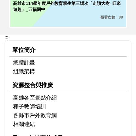
高雄市114學年度戶外教育學生第三場次「走讀大樹- 旺來
遊趣」_五福國中
觀看次數：88
:::
單位簡介
總體計畫
組織架構
資源整合與推廣
高雄各區景點介紹
種子教師培訓
各縣市戶外教育網
相關連結