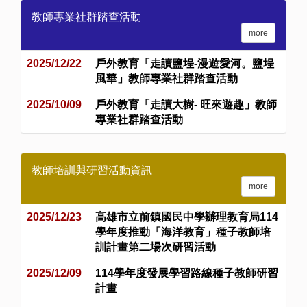
教師專業社群踏查活動
more
2025/12/22
戶外教育「走讀鹽埕-漫遊愛河。鹽埕
風華」教師專業社群踏查活動
2025/10/09
戶外教育「走讀大樹- 旺來遊趣」教師
專業社群踏查活動
教師培訓與研習活動資訊
more
2025/12/23
高雄市立前鎮國民中學辦理教育局114
學年度推動「海洋教育」種子教師培
訓計畫第二場次研習活動
2025/12/09
114學年度發展學習路線種子教師研習
計畫