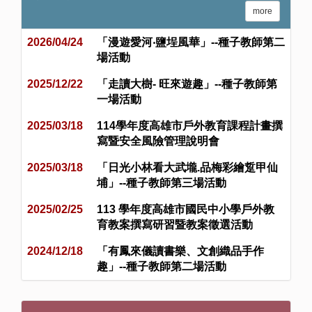
more
2026/04/24
「漫遊愛河‧鹽埕風華」--種子教師第二
場活動
2025/12/22
「走讀大樹- 旺來遊趣」--種子教師第
一場活動
2025/03/18
114學年度高雄市戶外教育課程計畫撰
寫暨安全風險管理說明會
2025/03/18
「日光小林看大武壠.品梅彩繪踅甲仙
埔」--種子教師第三場活動
2025/02/25
113 學年度高雄市國民中小學戶外教
育教案撰寫研習暨教案徵選活動
2024/12/18
「有鳳來儀讀書樂、文創織品手作
趣」--種子教師第二場活動