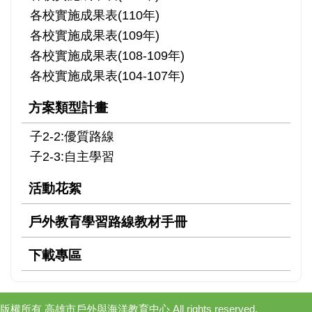
各校實施成果表(110年)
各校實施成果表(109年)
各校實施成果表(108-109年)
各校實施成果表(104-107年)
方案類型計畫
子2-2:優質路線
子2-3:自主學習
活動花絮
戶外教育學習路線教材手冊
下載專區
版權所有 高雄市戶外與海洋教育中心 All rights reserved.