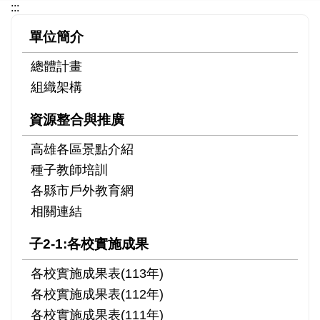
:::
單位簡介
總體計畫
組織架構
資源整合與推廣
高雄各區景點介紹
種子教師培訓
各縣市戶外教育網
相關連結
子2-1:各校實施成果
各校實施成果表(113年)
各校實施成果表(112年)
各校實施成果表(111年)