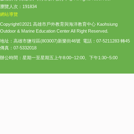
瀏覽人次：191834
網站導覽
Copyright©2021 高雄市戶外教育與海洋教育中心 Kaohsiung
Outdoor & Marine Education Center All Right Reserved.
地址：高雄市鹽埕區(803007)新樂街46號 電話：07-5211283 轉45
傳真：07-5332018
辦公時間：星期一至星期五上午8:00~12:00、下午1:30~5:00