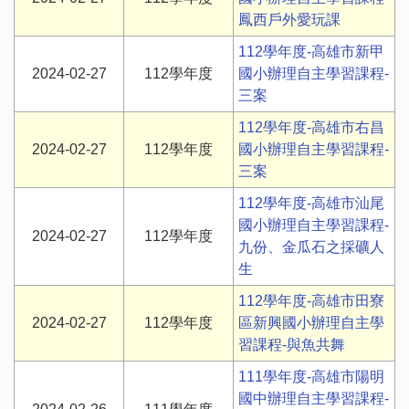
鳳西戶外愛玩課
112學年度-高雄市新甲
2024-02-27
112學年度
國小辦理自主學習課程-
三案
112學年度-高雄市右昌
2024-02-27
112學年度
國小辦理自主學習課程-
三案
112學年度-高雄市汕尾
國小辦理自主學習課程-
2024-02-27
112學年度
九份、金瓜石之採礦人
生
112學年度-高雄市田寮
2024-02-27
112學年度
區新興國小辦理自主學
習課程-與魚共舞
111學年度-高雄市陽明
國中辦理自主學習課程-