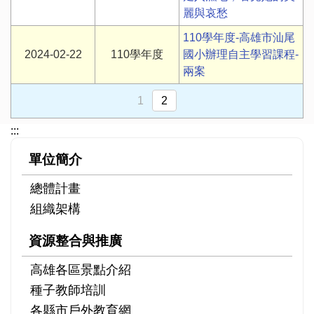
麗與哀愁
110學年度-高雄市汕尾
2024-02-22
110學年度
國小辦理自主學習課程-
兩案
1
2
:::
單位簡介
總體計畫
組織架構
資源整合與推廣
高雄各區景點介紹
種子教師培訓
各縣市戶外教育網