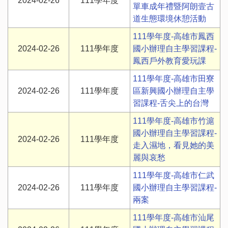
2024-02-26
111學年度
單車成年禮暨阿朗壹古
道生態環境休憩活動
111學年度-高雄市鳳西
2024-02-26
111學年度
國小辦理自主學習課程-
鳳西戶外教育愛玩課
111學年度-高雄市田寮
2024-02-26
111學年度
區新興國小辦理自主學
習課程-舌尖上的台灣
111學年度-高雄市竹滬
國小辦理自主學習課程-
2024-02-26
111學年度
走入濕地，看見她的美
麗與哀愁
111學年度-高雄市仁武
2024-02-26
111學年度
國小辦理自主學習課程-
兩案
111學年度-高雄市汕尾