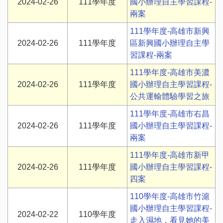
2024-02-26
111學年度
國小辦理自主學習課程-
兩案
111學年度-高雄市新興
2024-02-26
111學年度
區新興國小辦理自主學
習課程-兩案
111學年度-高雄市美濃
2024-02-26
111學年度
國小辦理自主學習課程-
公共運輸體驗學習之旅
111學年度-高雄市右昌
2024-02-26
111學年度
國小辦理自主學習課程-
兩案
111學年度-高雄市新甲
2024-02-26
111學年度
國小辦理自主學習課程-
四案
110學年度-高雄市竹滬
國小辦理自主學習課程-
2024-02-22
110學年度
走入濕地，看見她的美