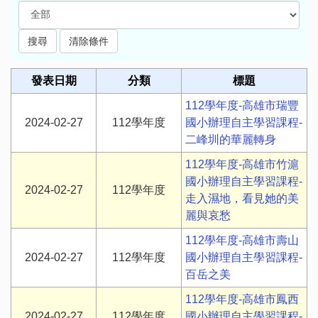
發表日期
分類
標題
112學年度-高雄市瑞豐
2024-02-27
112學年度
國小辦理自主學習課程-
二峰圳的華麗轉身
112學年度-高雄市竹滬
國小辦理自主學習課程-
2024-02-27
112學年度
走入濕地，看見她的美
麗與哀愁
112學年度-高雄市壽山
2024-02-27
112學年度
國小辦理自主學習課程-
百岳之美
112學年度-高雄市鳳西
2024-02-27
112學年度
國小辦理自主學習課程-