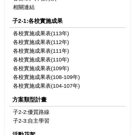
相關連結
子2-1:各校實施成果
各校實施成果表(113年)
各校實施成果表(112年)
各校實施成果表(111年)
各校實施成果表(110年)
各校實施成果表(109年)
各校實施成果表(108-109年)
各校實施成果表(104-107年)
方案類型計畫
子2-2:優質路線
子2-3:自主學習
活動花絮