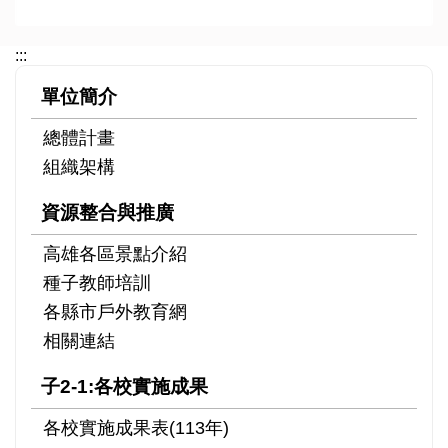
:::
單位簡介
總體計畫
組織架構
資源整合與推廣
高雄各區景點介紹
種子教師培訓
各縣市戶外教育網
相關連結
子2-1:各校實施成果
各校實施成果表(113年)