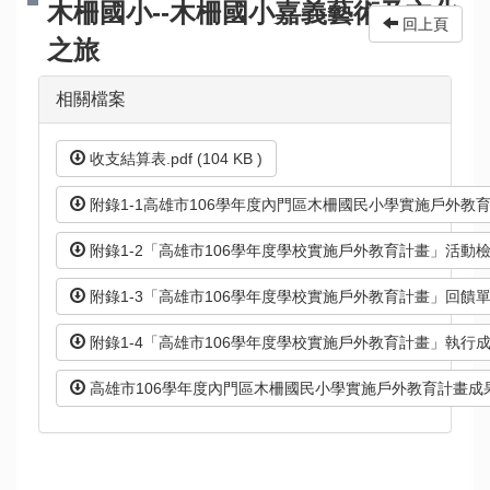
木柵國小--木柵國小嘉義藝術及文化
回上頁
之旅
相關檔案
收支結算表.pdf (104 KB )
附錄1-1高雄市106學年度內門區木柵國民小學實施戶外教育計畫.pd
附錄1-2「高雄市106學年度學校實施戶外教育計畫」活動檢核表.pd
附錄1-3「高雄市106學年度學校實施戶外教育計畫」回饋單統計表.
附錄1-4「高雄市106學年度學校實施戶外教育計畫」執行成效之質與
高雄市106學年度內門區木柵國民小學實施戶外教育計畫成果照片.p