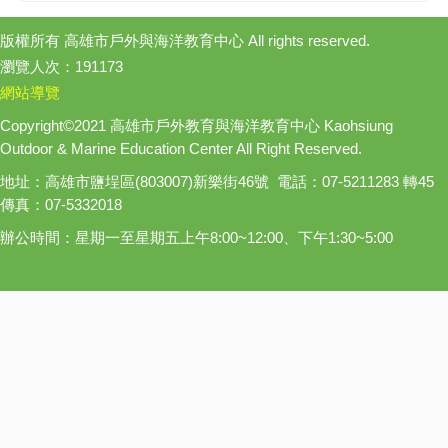
版權所有 高雄市戶外與海洋教育中心 All rights reserved.
瀏覽人次：191173
網站導覽
Copyright©2021 高雄市戶外教育與海洋教育中心 Kaohsiung
Outdoor & Marine Education Center All Right Reserved.
地址：高雄市鹽埕區(803007)新樂街46號 電話：07-5211283 轉45
傳真：07-5332018
辦公時間：星期一至星期五上午8:00~12:00、下午1:30~5:00