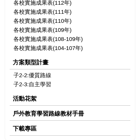
各校實施成果表(112年)
各校實施成果表(111年)
各校實施成果表(110年)
各校實施成果表(109年)
各校實施成果表(108-109年)
各校實施成果表(104-107年)
方案類型計畫
子2-2:優質路線
子2-3:自主學習
活動花絮
戶外教育學習路線教材手冊
下載專區