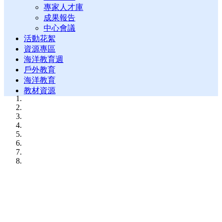
專家人才庫
成果報告
中心會議
活動花絮
資源專區
海洋教育週
戶外教育
海洋教育
教材資源