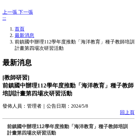
上一張
下一張
:::
首頁
最新消息
前鎮國中辦理112學年度推動「海洋教育」種子教師培訓
計畫第四場次研習活動
最新消息
[
教師研習
]
前鎮國中辦理112學年度推動「海洋教育」種子教師
培訓計畫第四場次研習活動
發佈人員：
管理者
｜公告日期：
2024/5/8
回上頁
前鎮國中辦理112學年度推動「海洋教育」種子教師培訓
計畫第四場次研習活動