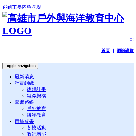
跳到主要內容區塊
:::
首頁
｜
網站導覽
Toggle navigation
最新消息
計畫組織
總體計畫
組織架構
學習路線
戶外教育
海洋教育
實施成果
各校活動
教師增能