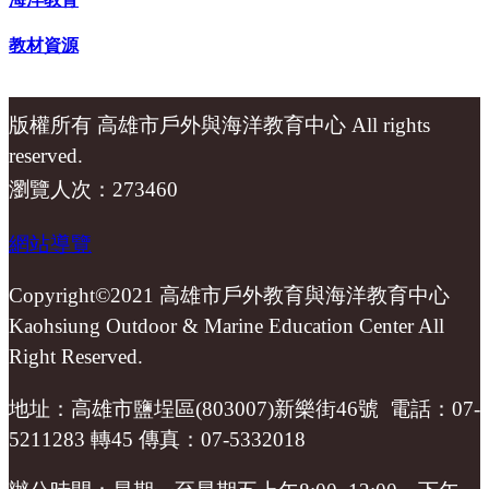
教材資源
版權所有 高雄市戶外與海洋教育中心 All rights
reserved.
瀏覽人次：273460
網站導覽
Copyright©2021 高雄市戶外教育與海洋教育中心
Kaohsiung Outdoor & Marine Education Center All
Right Reserved.
地址：高雄市鹽埕區(803007)新樂街46號 電話：07-
5211283 轉45 傳真：07-5332018