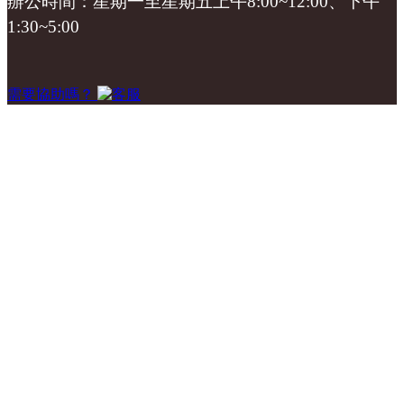
辦公時間：星期一至星期五上午8:00~12:00、下午
1:30~5:00
需要協助嗎？