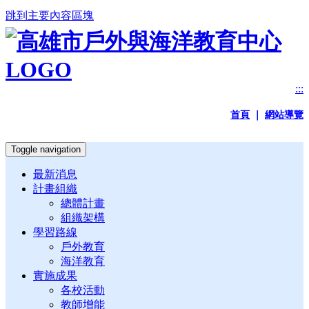
跳到主要內容區塊
:::
首頁
｜
網站導覽
Toggle navigation
最新消息
計畫組織
總體計畫
組織架構
學習路線
戶外教育
海洋教育
實施成果
各校活動
教師增能