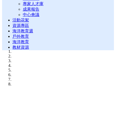
專家人才庫
成果報告
中心會議
活動花絮
資源專區
海洋教育週
戶外教育
海洋教育
教材資源