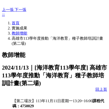
上一張
下一張
:::
首頁
實施成果
教師增能
高雄市113學年度推動「海洋教育」種子教師培訓計畫
(第二場)
教師增能
2024/11/13｜
[海洋教育113學年度]
高雄市
113學年度推動「海洋教育」種子教師培
訓計畫(第二場)
回上頁
【第二場次】113年11月11日星期一13:20~16:00
課程代
碼：
4750029