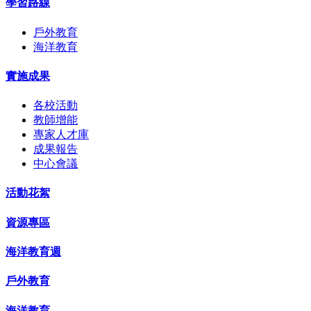
學習路線
戶外教育
海洋教育
實施成果
各校活動
教師增能
專家人才庫
成果報告
中心會議
活動花絮
資源專區
海洋教育週
戶外教育
海洋教育