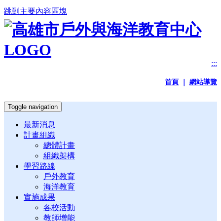
跳到主要內容區塊
:::
首頁
｜
網站導覽
Toggle navigation
最新消息
計畫組織
總體計畫
組織架構
學習路線
戶外教育
海洋教育
實施成果
各校活動
教師增能