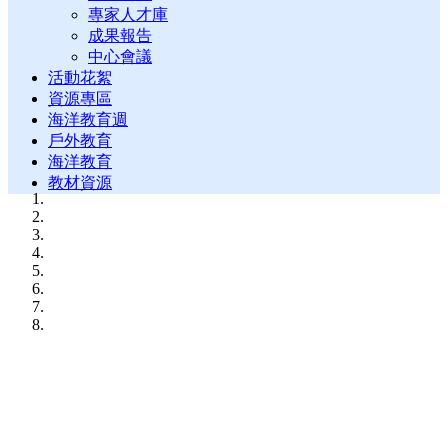
專家人才庫
成果報告
中心會議
活動花絮
資源專區
海洋教育週
戶外教育
海洋教育
教材資源