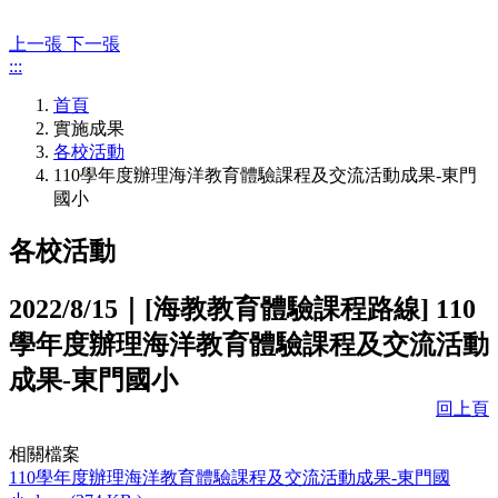
上一張
下一張
:::
首頁
實施成果
各校活動
110學年度辦理海洋教育體驗課程及交流活動成果-東門
國小
各校活動
2022/8/15｜
[海教教育體驗課程路線]
110
學年度辦理海洋教育體驗課程及交流活動
成果-東門國小
回上頁
相關檔案
110學年度辦理海洋教育體驗課程及交流活動成果-東門國