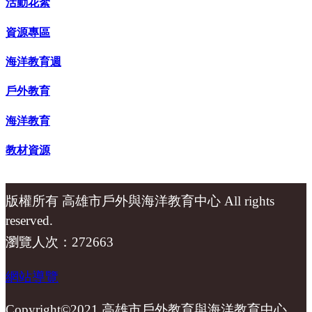
活動花絮
資源專區
海洋教育週
戶外教育
海洋教育
教材資源
版權所有 高雄市戶外與海洋教育中心 All rights
reserved.
瀏覽人次：272663
網站導覽
Copyright©2021 高雄市戶外教育與海洋教育中心