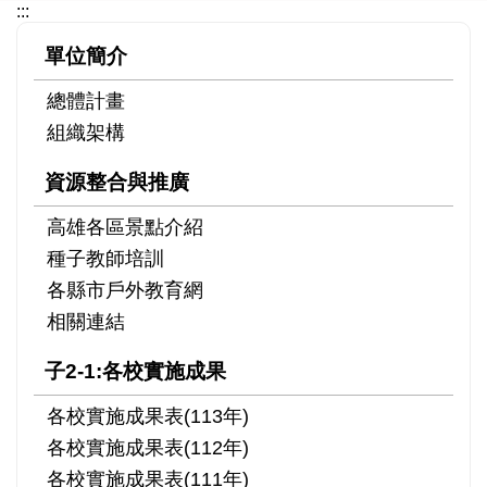
:::
單位簡介
總體計畫
組織架構
資源整合與推廣
高雄各區景點介紹
種子教師培訓
各縣市戶外教育網
相關連結
子2-1:各校實施成果
各校實施成果表(113年)
各校實施成果表(112年)
各校實施成果表(111年)