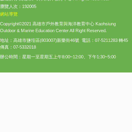
瀏覽人次：192005
網站導覽
Copyright©2021 高雄市戶外教育與海洋教育中心 Kaohsiung
Outdoor & Marine Education Center All Right Reserved.
地址：高雄市鹽埕區(803007)新樂街46號 電話：07-5211283 轉45
傳真：07-5332018
辦公時間：星期一至星期五上午8:00~12:00、下午1:30~5:00