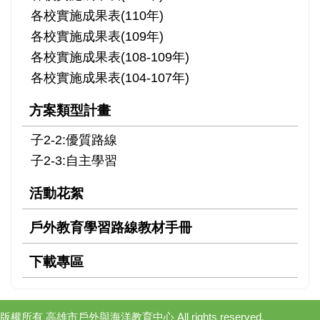
各校實施成果表(110年)
各校實施成果表(109年)
各校實施成果表(108-109年)
各校實施成果表(104-107年)
方案類型計畫
子2-2:優質路線
子2-3:自主學習
活動花絮
戶外教育學習路線教材手冊
下載專區
版權所有 高雄市戶外與海洋教育中心 All rights reserved.